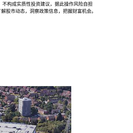
，不构成实质性投资建议，据此操作风险自担
时了解股市动态，洞察政策信息，把握财富机会。