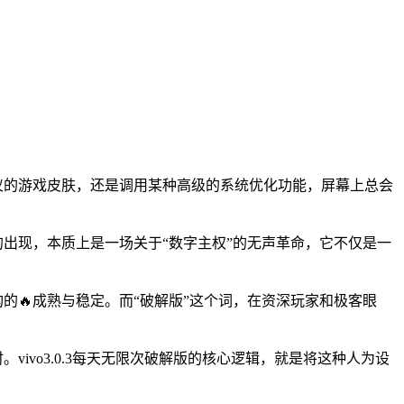
心仪的游戏皮肤，还是调用某种高级的系统优化功能，屏幕上总会
版的出现，本质上是一场关于“数字主权”的无声革命，它不仅是一
架构的🔥成熟与稳定。而“破解版”这个词，在资深玩家和极客眼
ivo3.0.3每天无限次破解版的核心逻辑，就是将这种人为设